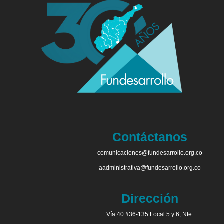
Contáctanos
comunicaciones@fundesarrollo.org.co
aadministrativa@fundesarrollo.org.co
Dirección
Vía 40 #36-135 Local 5 y 6, Nte.