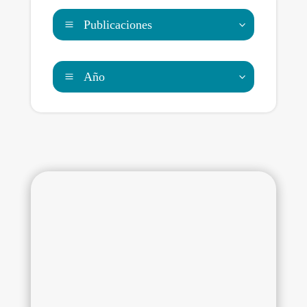
Publicaciones
Año