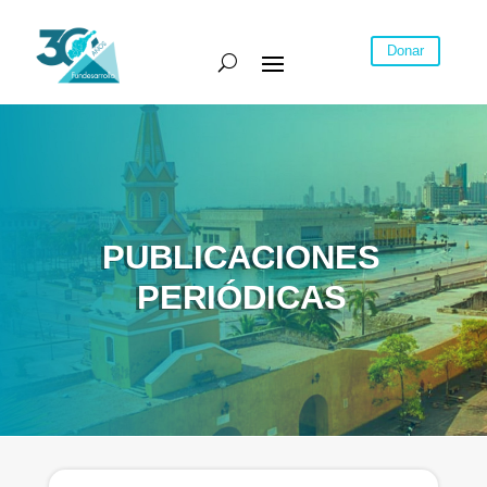
Donar
PUBLICACIONES
PERIÓDICAS