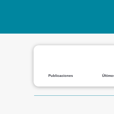
Publicaciones
Último