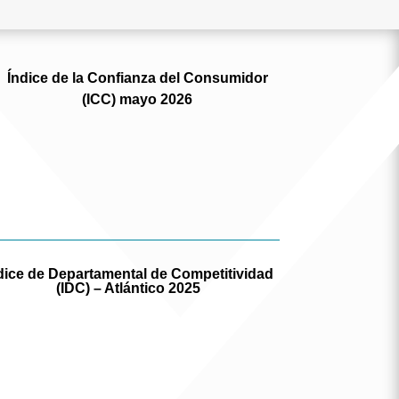
Índice de la Confianza del Consumidor
(ICC) mayo 2026
%
dice de Departamental de Competitividad
(IDC) – Atlántico 2025