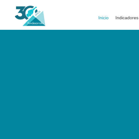
Inicio
Indicadores