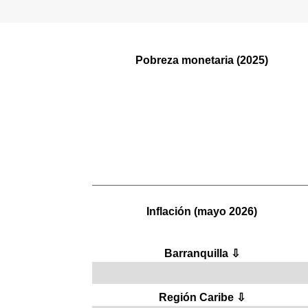
Pobreza monetaria (2025)
%
Inflación (mayo 2026)
Barranquilla ⇩
Región Caribe ⇩