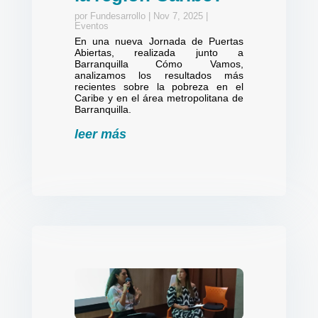
por
Fundesarrollo
|
Nov 7, 2025
|
Eventos
En una nueva Jornada de Puertas
Abiertas, realizada junto a
Barranquilla Cómo Vamos,
analizamos los resultados más
recientes sobre la pobreza en el
Caribe y en el área metropolitana de
Barranquilla.
leer más