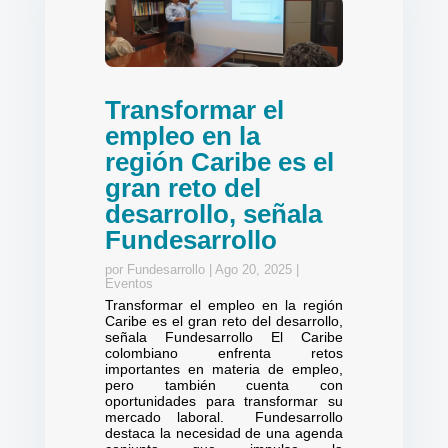
Transformar el
empleo en la
región Caribe es el
gran reto del
desarrollo, señala
Fundesarrollo
por
Fundesarrollo
|
Ago 20, 2025
|
Eventos
Transformar el empleo en la región
Caribe es el gran reto del desarrollo,
señala Fundesarrollo El Caribe
colombiano enfrenta retos
importantes en materia de empleo,
pero también cuenta con
oportunidades para transformar su
mercado laboral. Fundesarrollo
destaca la necesidad de una agenda