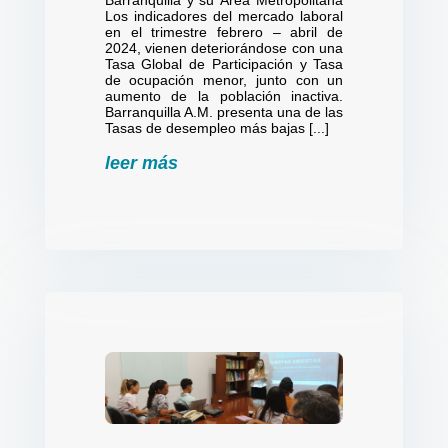
Barranquilla y su Área Metropolitana
Los indicadores del mercado laboral
en el trimestre febrero – abril de
2024, vienen deteriorándose con una
Tasa Global de Participación y Tasa
de ocupación menor, junto con un
aumento de la población inactiva.
Barranquilla A.M. presenta una de las
Tasas de desempleo más bajas [...]
leer más