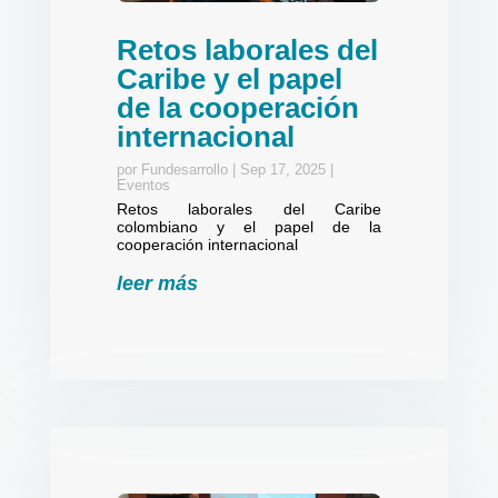
Retos laborales del
Caribe y el papel
de la cooperación
internacional
por
Fundesarrollo
|
Sep 17, 2025
|
Eventos
Retos laborales del Caribe
colombiano y el papel de la
cooperación internacional
leer más