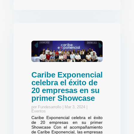
Caribe Exponencial
celebra el éxito de
20 empresas en su
primer Showcase
por
Fundesarrollo
|
Mar 3, 2024
|
Eventos
Caribe Exponencial celebra el éxito
de 20 empresas en su primer
Showcase Con el acompañamiento
de Caribe Exponencial, las empresas