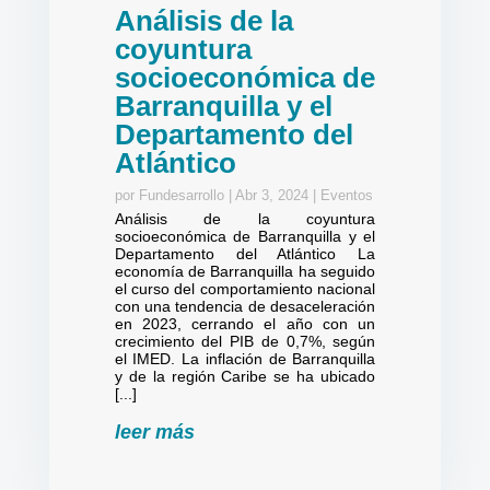
Análisis de la
coyuntura
socioeconómica de
Barranquilla y el
Departamento del
Atlántico
por
Fundesarrollo
|
Abr 3, 2024
|
Eventos
Análisis de la coyuntura
socioeconómica de Barranquilla y el
Departamento del Atlántico La
economía de Barranquilla ha seguido
el curso del comportamiento nacional
con una tendencia de desaceleración
en 2023, cerrando el año con un
crecimiento del PIB de 0,7%, según
el IMED. La inflación de Barranquilla
y de la región Caribe se ha ubicado
[...]
leer más