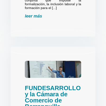
conjunta que impulse la
formalización, la inclusión laboral y la
formación para el [...]
leer más
FUNDESARROLLO
y la Cámara de
Comercio de