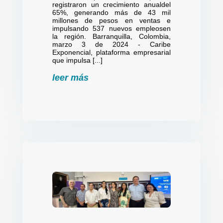
registraron un crecimiento anualdel
65%, generando más de 43 mil
millones de pesos en ventas e
impulsando 537 nuevos empleosen
la región. Barranquilla, Colombia,
marzo 3 de 2024 - Caribe
Exponencial, plataforma empresarial
que impulsa [...]
leer más