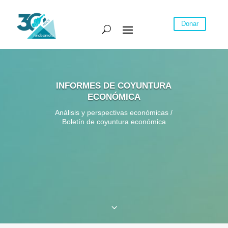
Donar
INFORMES DE COYUNTURA
ECONÓMICA
Análisis y perspectivas económicas /
Boletín de coyuntura económica
3