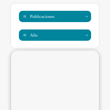
Publicaciones
Año