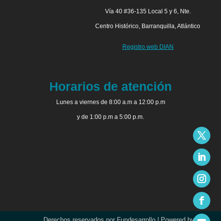
Vía 40 #36-135 Local 5 y 6, Nte.
Centro Histórico, Barranquilla, Atlántico
Registro web DIAN
Horarios de atención
Lunes a viernes de 8:00 a.m a 12:00 p.m
y de 1:00 p.m a 5:00 p.m.
Derechos reservados por Fundesarrollo | Powered by