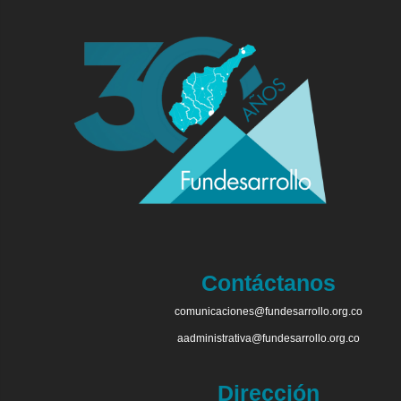
Contáctanos
comunicaciones@fundesarrollo.org.co
aadministrativa@fundesarrollo.org.co
Dirección