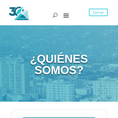
Donar
¿QUIÉNES
SOMOS?