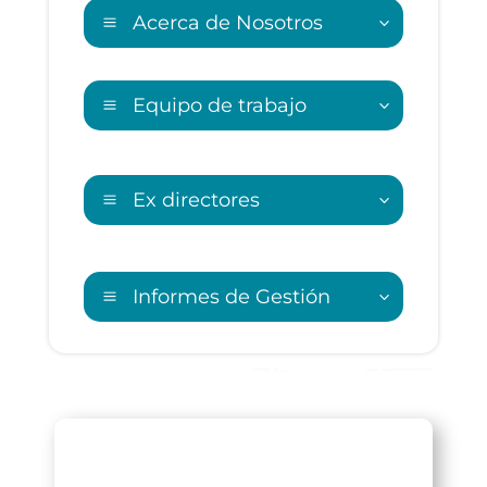
Acerca de Nosotros
Equipo de trabajo
Ex directores
Informes de Gestión