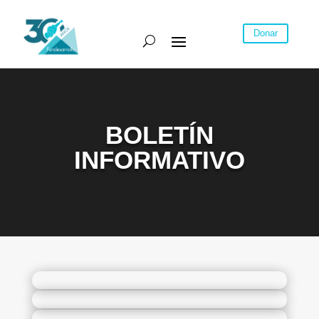
Donar
BOLETÍN
INFORMATIVO