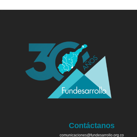
Contáctanos
comunicaciones@fundesarrollo.org.co