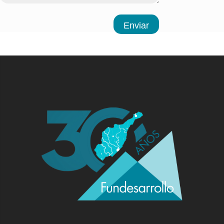
Enviar