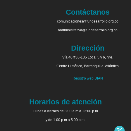
Contáctanos
comunicaciones@fundesarrollo.org.co
aadministrativa@fundesarrollo.org.co
Dirección
Vía 40 #36-135 Local 5 y 6, Nte.
Centro Histórico, Barranquilla, Atlántico
Registro web DIAN
Horarios de atención
Lunes a viernes de 8:00 a.m a 12:00 p.m
y de 1:00 p.m a 5:00 p.m.