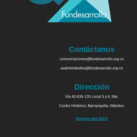
Contáctanos
comunicaciones@fundesarrollo.org.co
aadministrativa@fundesarrollo.org.co
Dirección
Vía 40 #36-135 Local 5 y 6, Nte.
Centro Histórico, Barranquilla, Atlántico
Registro web DIAN