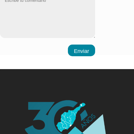
Enviar