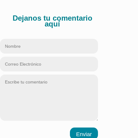
Dejanos tu comentario
aquí
Enviar