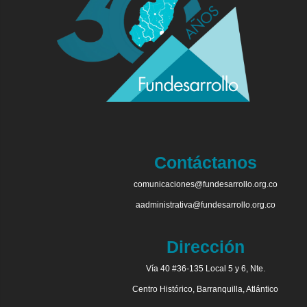
Contáctanos
comunicaciones@fundesarrollo.org.co
aadministrativa@fundesarrollo.org.co
Dirección
Vía 40 #36-135 Local 5 y 6, Nte.
Centro Histórico, Barranquilla, Atlántico