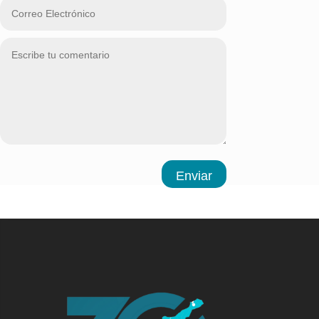
Enviar