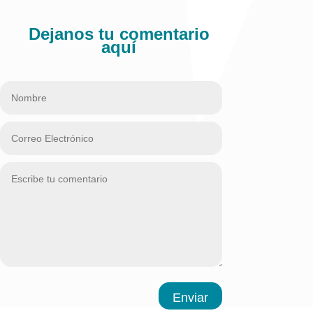
Dejanos tu comentario
aquí
Enviar