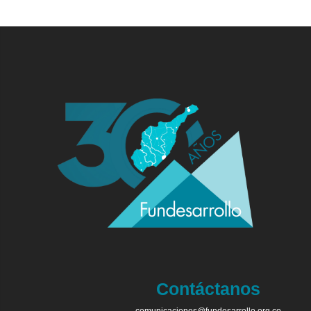
Contáctanos