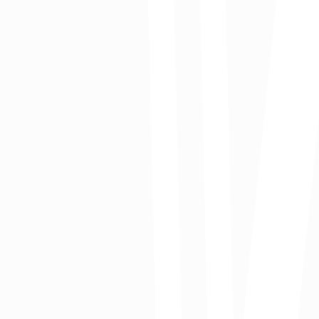
Acciones en el Distrito