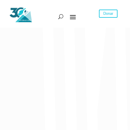
Donar