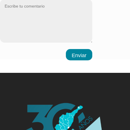
Enviar