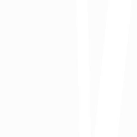
Ganan menos del mínimo