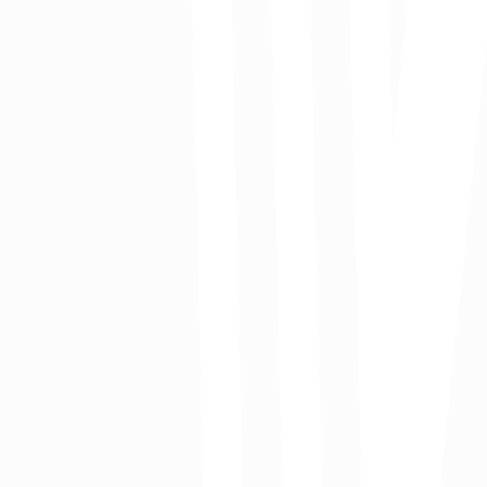
Trabajo empresarial