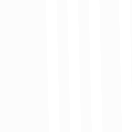
Con la reactivación