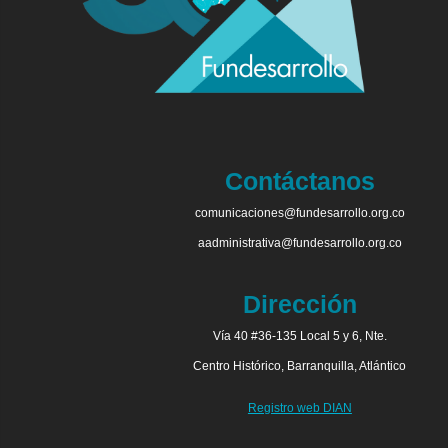
Contáctanos
comunicaciones@fundesarrollo.org.co
aadministrativa@fundesarrollo.org.co
Dirección
Vía 40 #36-135 Local 5 y 6, Nte.
Centro Histórico, Barranquilla, Atlántico
Registro web DIAN