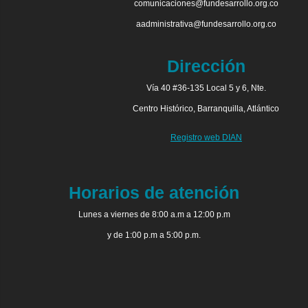
comunicaciones@fundesarrollo.org.co
aadministrativa@fundesarrollo.org.co
Dirección
Vía 40 #36-135 Local 5 y 6, Nte.
Centro Histórico, Barranquilla, Atlántico
Registro web DIAN
Horarios de atención
Lunes a viernes de 8:00 a.m a 12:00 p.m
y de 1:00 p.m a 5:00 p.m.