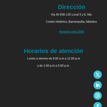
Dirección
Vía 40 #36-135 Local 5 y 6, Nte.
Centro Histórico, Barranquilla, Atlántico
Registro web DIAN
Horarios de atención
Lunes a viernes de 8:00 a.m a 12:00 p.m
y de 1:00 p.m a 5:00 p.m.