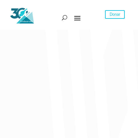
Donar