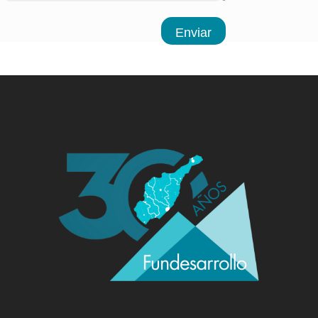
Enviar