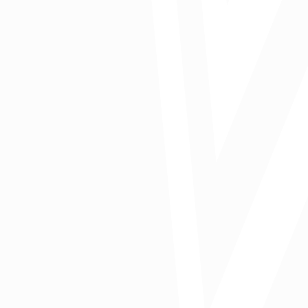
Publicado en El Heraldo