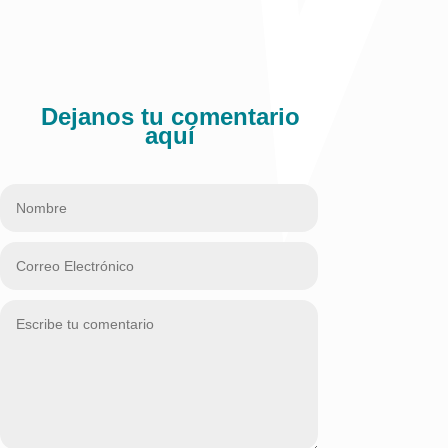
Comparte:
Dejanos tu comentario
aquí