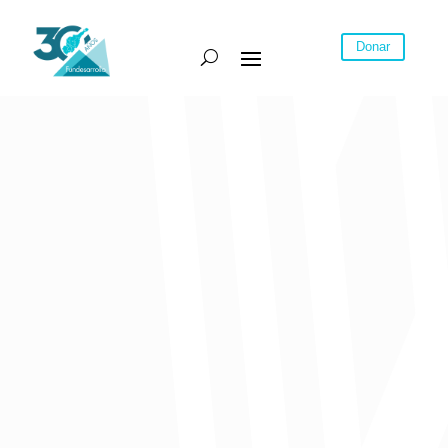
Donar