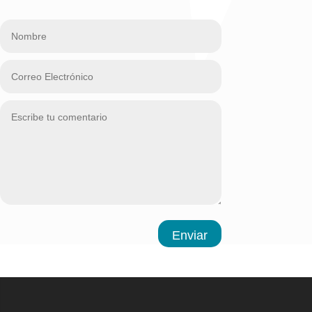
Enviar