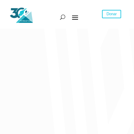
Donar