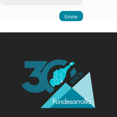
Enviar