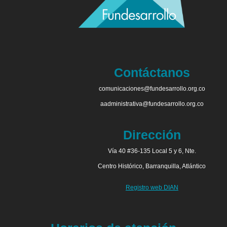
Contáctanos
comunicaciones@fundesarrollo.org.co
aadministrativa@fundesarrollo.org.co
Dirección
Vía 40 #36-135 Local 5 y 6, Nte.
Centro Histórico, Barranquilla, Atlántico
Registro web DIAN