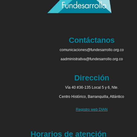
Contáctanos
comunicaciones@fundesarrollo.org.co
aadministrativa@fundesarrollo.org.co
Dirección
Vía 40 #36-135 Local 5 y 6, Nte.
Centro Histórico, Barranquilla, Atlántico
Registro web DIAN
Horarios de atención