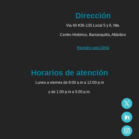
Dirección
Vía 40 #36-135 Local 5 y 6, Nte.
Centro Histórico, Barranquilla, Atlántico
Registro web DIAN
Horarios de atención
Lunes a viernes de 8:00 a.m a 12:00 p.m
y de 1:00 p.m a 5:00 p.m.