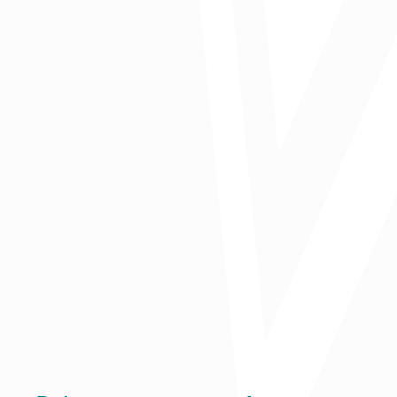
Publicado en La Libertad
Comparte: