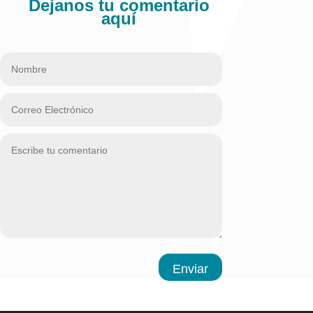
Dejanos tu comentario
aquí
Enviar