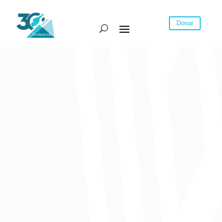
Donar