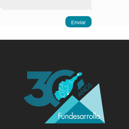
Enviar