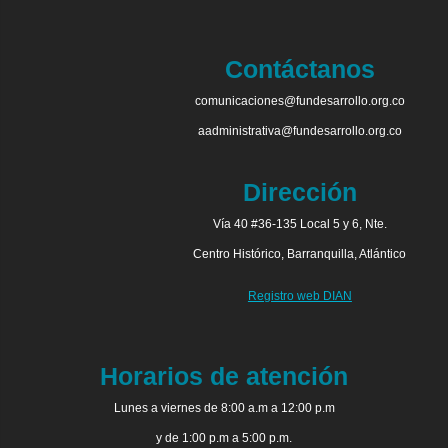
Contáctanos
comunicaciones@fundesarrollo.org.co
aadministrativa@fundesarrollo.org.co
Dirección
Vía 40 #36-135 Local 5 y 6, Nte.
Centro Histórico, Barranquilla, Atlántico
Registro web DIAN
Horarios de atención
Lunes a viernes de 8:00 a.m a 12:00 p.m
y de 1:00 p.m a 5:00 p.m.