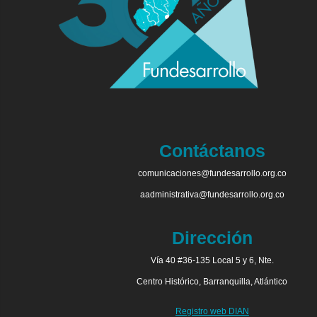
Contáctanos
comunicaciones@fundesarrollo.org.co
aadministrativa@fundesarrollo.org.co
Dirección
Vía 40 #36-135 Local 5 y 6, Nte.
Centro Histórico, Barranquilla, Atlántico
Registro web DIAN