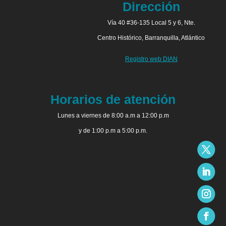
Dirección
Vía 40 #36-135 Local 5 y 6, Nte.
Centro Histórico, Barranquilla, Atlántico
Registro web DIAN
Horarios de atención
Lunes a viernes de 8:00 a.m a 12:00 p.m
y de 1:00 p.m a 5:00 p.m.