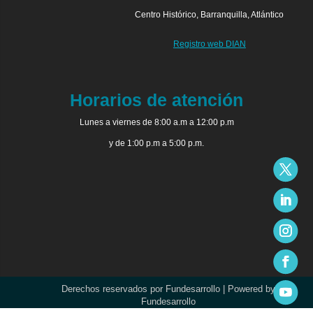
Centro Histórico, Barranquilla, Atlántico
Registro web DIAN
Horarios de atención
Lunes a viernes de 8:00 a.m a 12:00 p.m
y de 1:00 p.m a 5:00 p.m.
Derechos reservados por Fundesarrollo | Powered by
Fundesarrollo