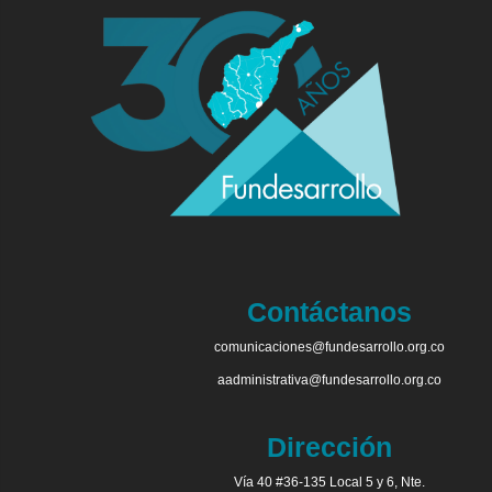
Contáctanos
comunicaciones@fundesarrollo.org.co
aadministrativa@fundesarrollo.org.co
Dirección
Vía 40 #36-135 Local 5 y 6, Nte.