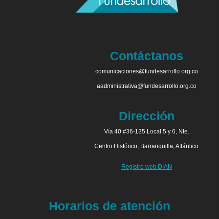
Contáctanos
comunicaciones@fundesarrollo.org.co
aadministrativa@fundesarrollo.org.co
Dirección
Vía 40 #36-135 Local 5 y 6, Nte.
Centro Histórico, Barranquilla, Atlántico
Registro web DIAN
Horarios de atención