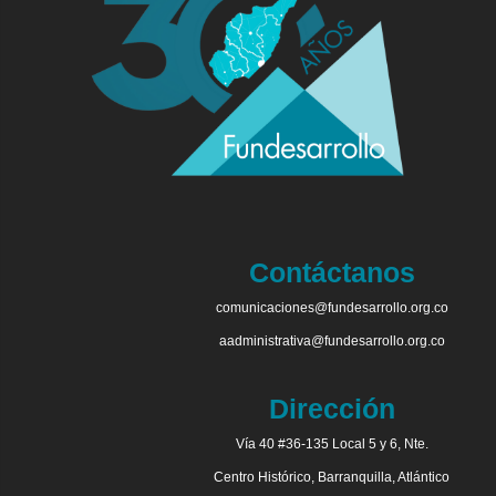
Contáctanos
comunicaciones@fundesarrollo.org.co
aadministrativa@fundesarrollo.org.co
Dirección
Vía 40 #36-135 Local 5 y 6, Nte.
Centro Histórico, Barranquilla, Atlántico