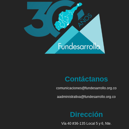
Contáctanos
comunicaciones@fundesarrollo.org.co
aadministrativa@fundesarrollo.org.co
Dirección
Vía 40 #36-135 Local 5 y 6, Nte.