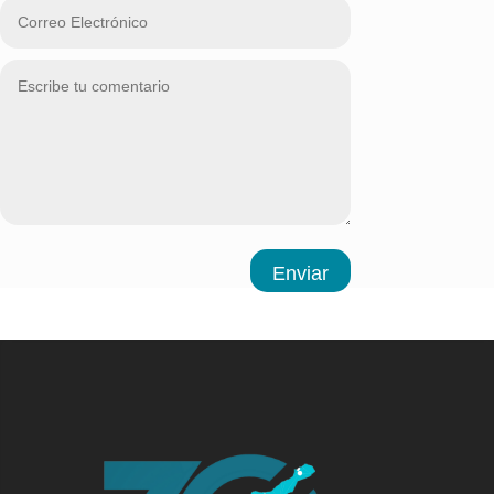
Enviar