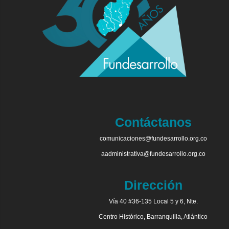
Contáctanos
comunicaciones@fundesarrollo.org.co
aadministrativa@fundesarrollo.org.co
Dirección
Vía 40 #36-135 Local 5 y 6, Nte.
Centro Histórico, Barranquilla, Atlántico