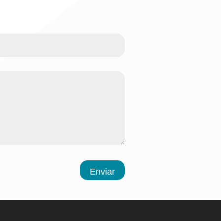
Enviar