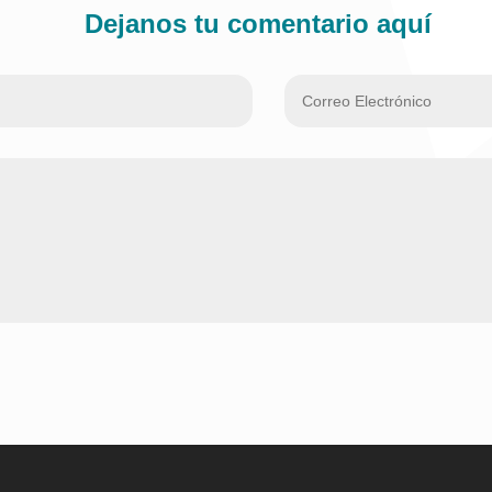
Dejanos tu comentario aquí