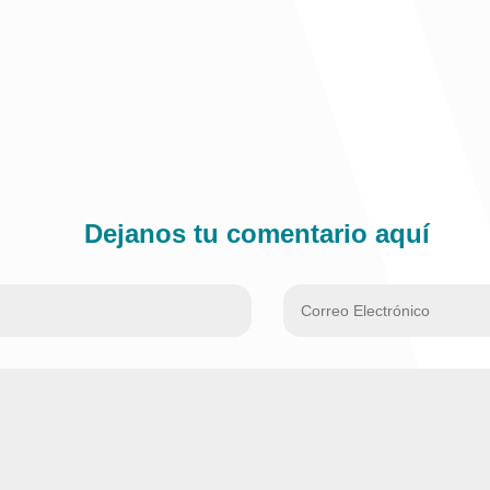
Dejanos tu comentario aquí