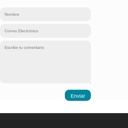
Enviar