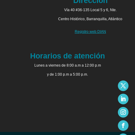
Dirección
Vía 40 #36-135 Local 5 y 6, Nte.
Centro Histórico, Barranquilla, Atlántico
Registro web DIAN
Horarios de atención
Lunes a viernes de 8:00 a.m a 12:00 p.m
y de 1:00 p.m a 5:00 p.m.