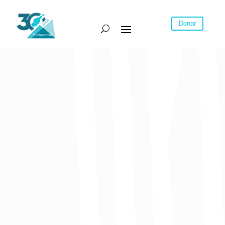
Donar