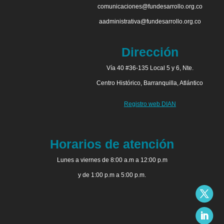
comunicaciones@fundesarrollo.org.co
aadministrativa@fundesarrollo.org.co
Dirección
Vía 40 #36-135 Local 5 y 6, Nte.
Centro Histórico, Barranquilla, Atlántico
Registro web DIAN
Horarios de atención
Lunes a viernes de 8:00 a.m a 12:00 p.m
y de 1:00 p.m a 5:00 p.m.