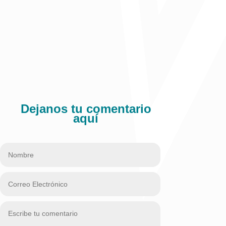
Dejanos tu comentario
aquí