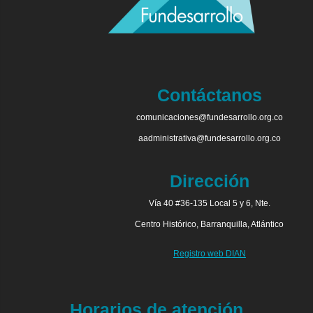
Contáctanos
comunicaciones@fundesarrollo.org.co
aadministrativa@fundesarrollo.org.co
Dirección
Vía 40 #36-135 Local 5 y 6, Nte.
Centro Histórico, Barranquilla, Atlántico
Registro web DIAN
Horarios de atención