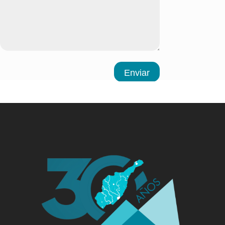
Enviar