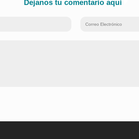
Dejanos tu comentario aquí