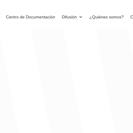
Centro de Documentación
Difusión
¿Quiénes somos?
C