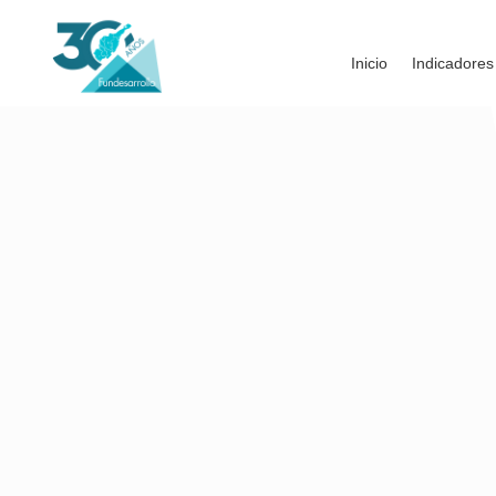
Inicio
Indicadores