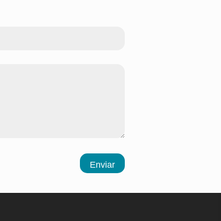
Enviar