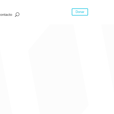
Donar
ontacto