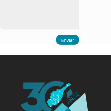
Enviar