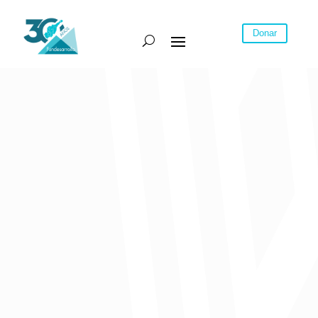
Donar