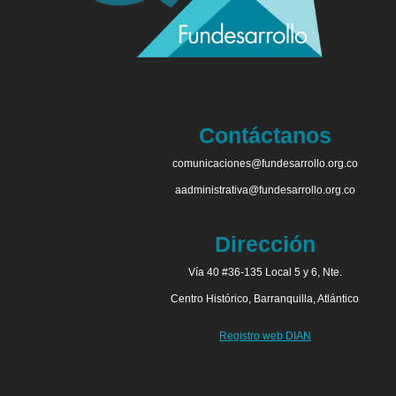
Contáctanos
comunicaciones@fundesarrollo.org.co
aadministrativa@fundesarrollo.org.co
Dirección
Vía 40 #36-135 Local 5 y 6, Nte.
Centro Histórico, Barranquilla, Atlántico
Registro web DIAN