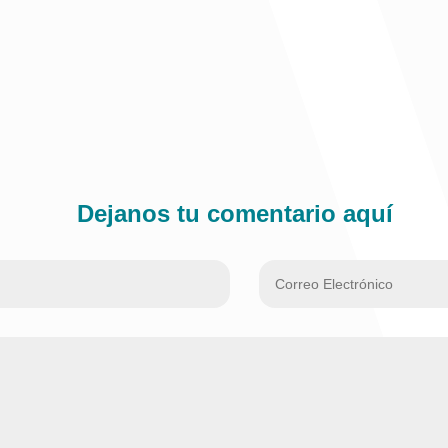
Dejanos tu comentario aquí