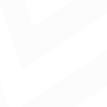
r falta de recursos para hacer el proceso, falta