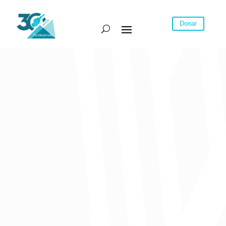
Donar