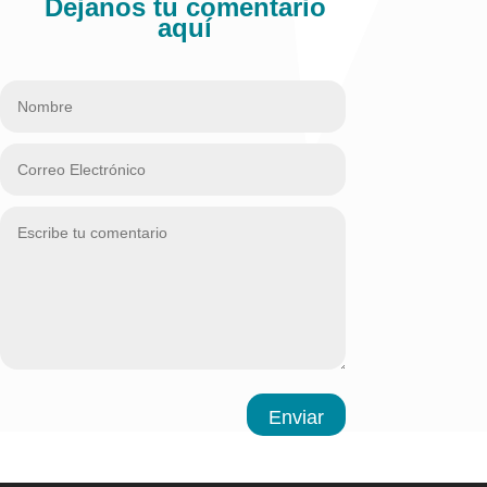
Dejanos tu comentario
aquí
Enviar