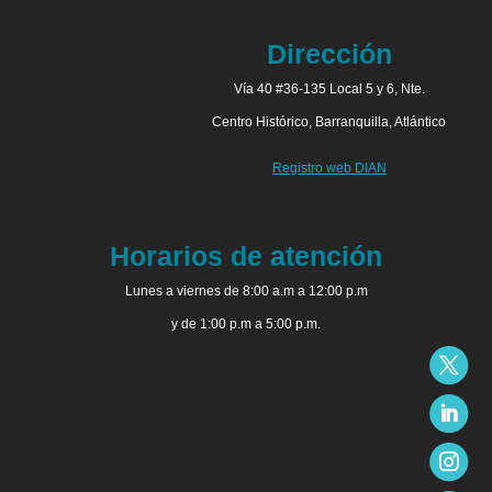
Dirección
Vía 40 #36-135 Local 5 y 6, Nte.
Centro Histórico, Barranquilla, Atlántico
Registro web DIAN
Horarios de atención
Lunes a viernes de 8:00 a.m a 12:00 p.m
y de 1:00 p.m a 5:00 p.m.