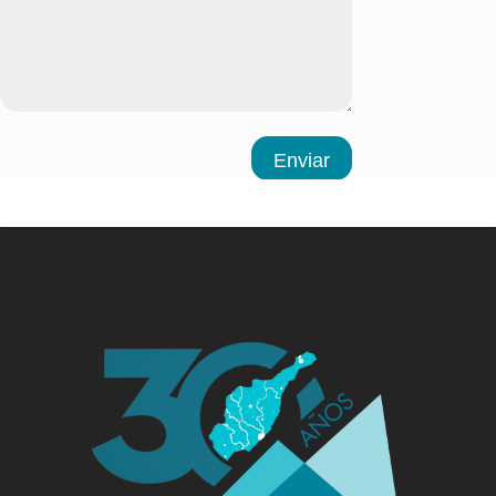
Enviar