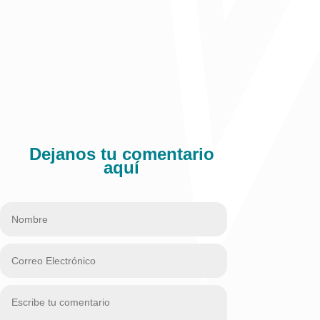
Dejanos tu comentario
aquí