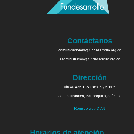
Contáctanos
comunicaciones@fundesarrollo.org.co
aadministrativa@fundesarrollo.org.co
Dirección
Vía 40 #36-135 Local 5 y 6, Nte.
Centro Histórico, Barranquilla, Atlántico
Registro web DIAN
Horarios de atención