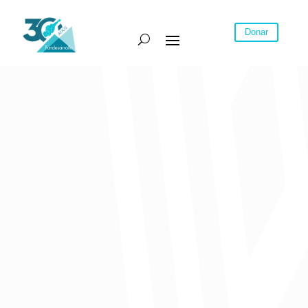
Donar