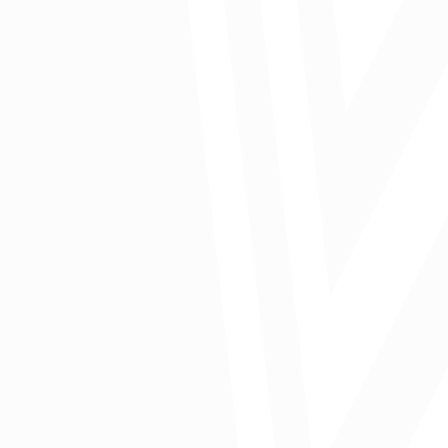
Ver presentación
Comparte: