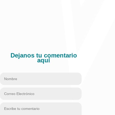
Dejanos tu comentario
aquí