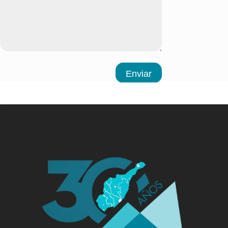
Enviar