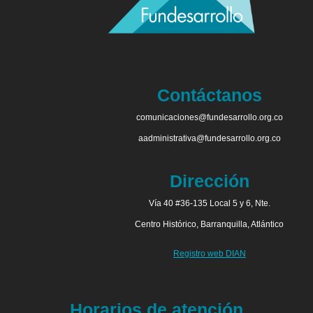
Contáctanos
comunicaciones@fundesarrollo.org.co
aadministrativa@fundesarrollo.org.co
Dirección
Vía 40 #36-135 Local 5 y 6, Nte.
Centro Histórico, Barranquilla, Atlántico
Registro web DIAN
Horarios de atención