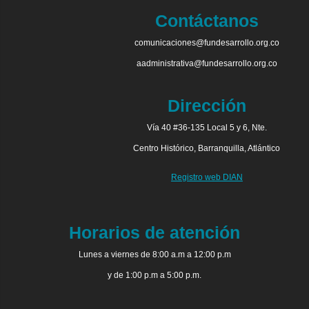
Contáctanos
comunicaciones@fundesarrollo.org.co
aadministrativa@fundesarrollo.org.co
Dirección
Vía 40 #36-135 Local 5 y 6, Nte.
Centro Histórico, Barranquilla, Atlántico
Registro web DIAN
Horarios de atención
Lunes a viernes de 8:00 a.m a 12:00 p.m
y de 1:00 p.m a 5:00 p.m.