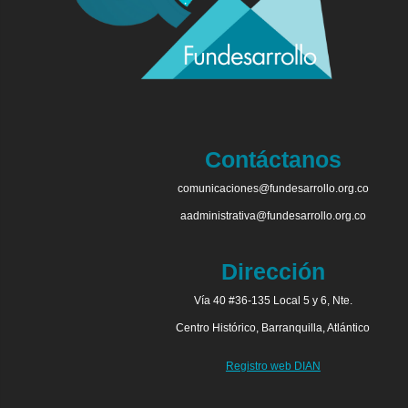
Contáctanos
comunicaciones@fundesarrollo.org.co
aadministrativa@fundesarrollo.org.co
Dirección
Vía 40 #36-135 Local 5 y 6, Nte.
Centro Histórico, Barranquilla, Atlántico
Registro web DIAN