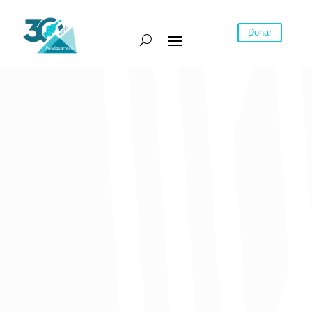
Donar