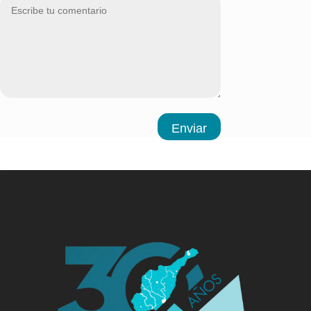
Enviar