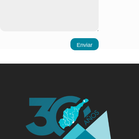
Enviar