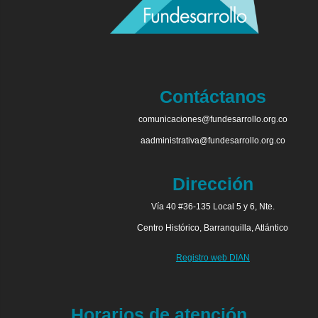
Contáctanos
comunicaciones@fundesarrollo.org.co
aadministrativa@fundesarrollo.org.co
Dirección
Vía 40 #36-135 Local 5 y 6, Nte.
Centro Histórico, Barranquilla, Atlántico
Registro web DIAN
Horarios de atención