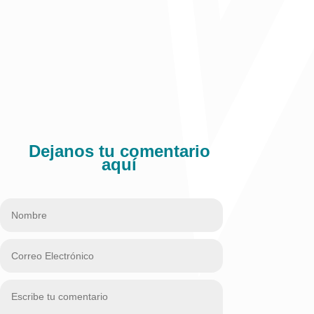
Dejanos tu comentario
aquí