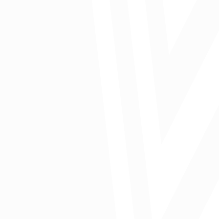
Publicado en Caracol Radio
Comparte: