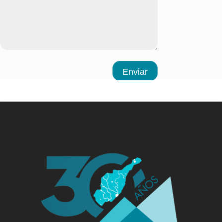
Enviar