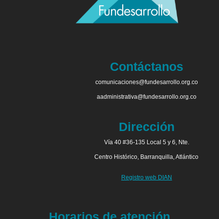
Contáctanos
comunicaciones@fundesarrollo.org.co
aadministrativa@fundesarrollo.org.co
Dirección
Vía 40 #36-135 Local 5 y 6, Nte.
Centro Histórico, Barranquilla, Atlántico
Registro web DIAN
Horarios de atención