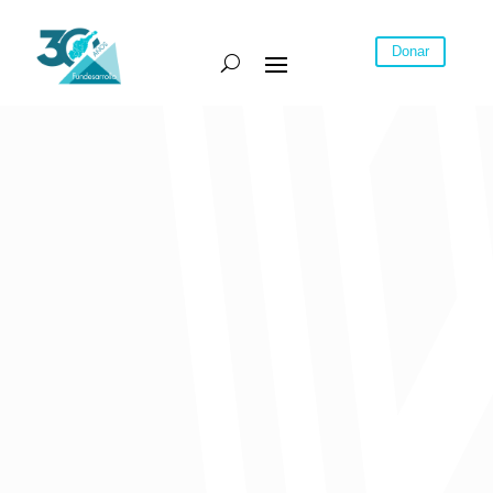
Donar