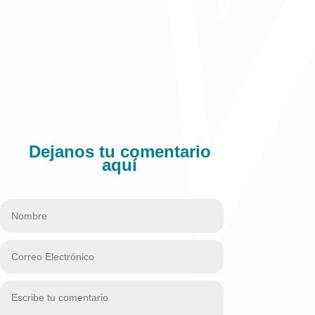
Dejanos tu comentario
aquí