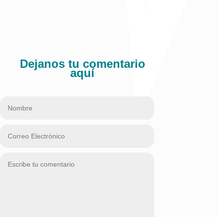
Comparte:
Dejanos tu comentario
aquí