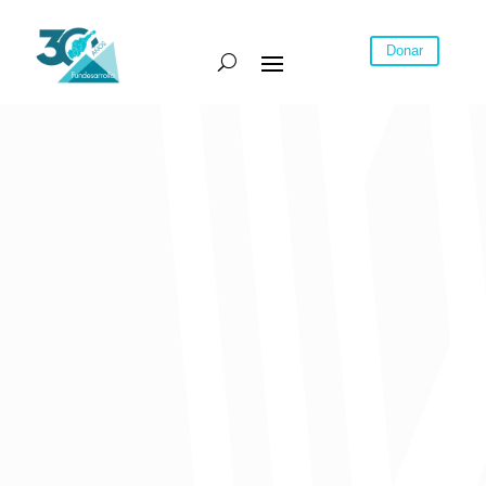
Donar