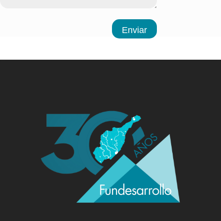
Enviar