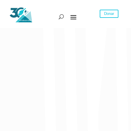
Donar