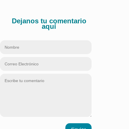
Dejanos tu comentario
aquí