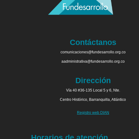
Contáctanos
comunicaciones@fundesarrollo.org.co
aadministrativa@fundesarrollo.org.co
Dirección
Vía 40 #36-135 Local 5 y 6, Nte.
Centro Histórico, Barranquilla, Atlántico
Registro web DIAN
Horarios de atención