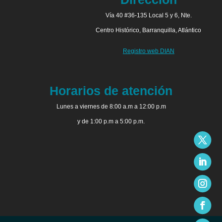
Vía 40 #36-135 Local 5 y 6, Nte.
Centro Histórico, Barranquilla, Atlántico
Registro web DIAN
Horarios de atención
Lunes a viernes de 8:00 a.m a 12:00 p.m
y de 1:00 p.m a 5:00 p.m.