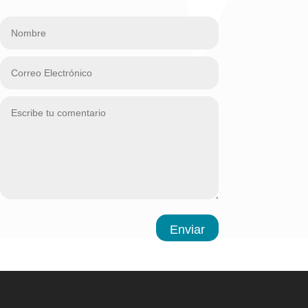
Enviar