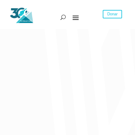
Donar