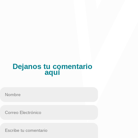
Dejanos tu comentario
aquí