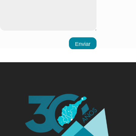
Enviar