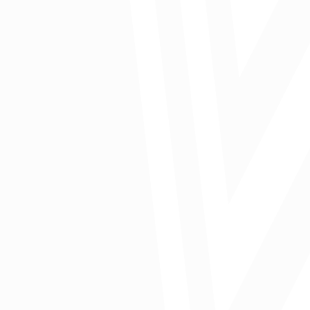
Publicado en El Heraldo
Comparte: