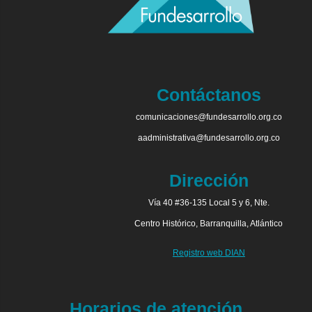
Contáctanos
comunicaciones@fundesarrollo.org.co
aadministrativa@fundesarrollo.org.co
Dirección
Vía 40 #36-135 Local 5 y 6, Nte.
Centro Histórico, Barranquilla, Atlántico
Registro web DIAN
Horarios de atención