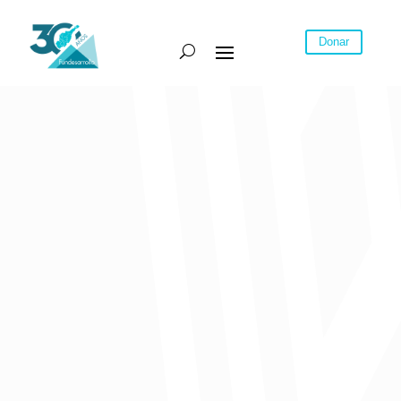
Donar