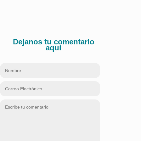
Comparte:
Dejanos tu comentario
aquí